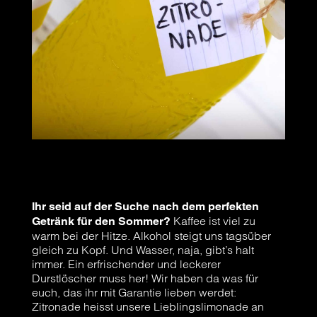
Ihr seid auf der Suche nach dem perfekten
Kaffee ist viel zu
Getränk für den Sommer?
warm bei der Hitze. Alkohol steigt uns tagsüber
gleich zu Kopf. Und Wasser, naja, gibt’s halt
immer. Ein erfrischender und leckerer
Durstlöscher muss her! Wir haben da was für
euch, das ihr mit Garantie lieben werdet:
Zitronade heisst unsere Lieblingslimonade an