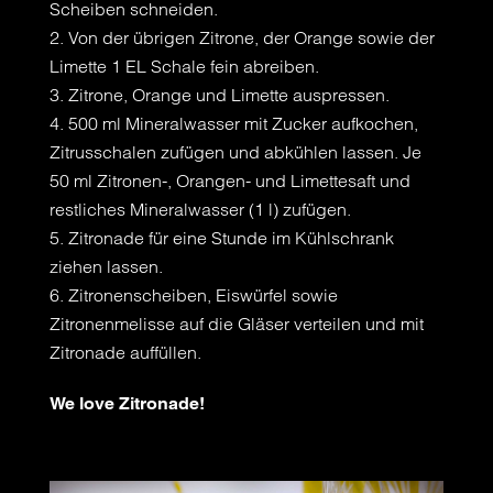
Scheiben schneiden.
Von der übrigen Zitrone, der Orange sowie der
Limette 1 EL Schale fein abreiben.
Zitrone, Orange und Limette auspressen.
500 ml Mineralwasser mit Zucker aufkochen,
Zitrusschalen zufügen und abkühlen lassen. Je
50 ml Zitronen-, Orangen- und Limettesaft und
restliches Mineralwasser (1 l) zufügen.
Zitronade für eine Stunde im Kühlschrank
ziehen lassen.
Zitronenscheiben, Eiswürfel sowie
Zitronenmelisse auf die Gläser verteilen und mit
Zitronade auffüllen.
We love Zitronade!