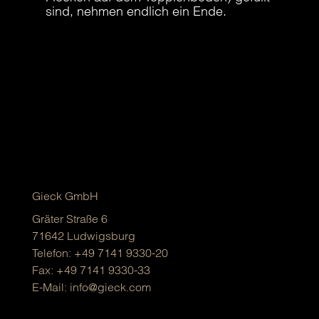
sind, nehmen endlich ein Ende.
Gieck GmbH
Gräter Straße 6
71642 Ludwigsburg
Telefon:
+49 7141 9330-20
Fax: +49 7141 9330-33
E-Mail:
info@gieck.com