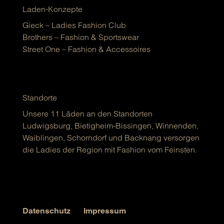
Laden-Konzepte
Gieck – Ladies Fashion Club
Brothers – Fashion & Sportswear
Street One – Fashion & Accessoires
Standorte
Unsere 11 Läden an den Standorten
Ludwigsburg, Bietigheim-Bissingen, Winnenden,
Waiblingen, Schorndorf und Backnang versorgen
die Ladies der Region mit Fashion vom Feinsten.
Datenschutz
Impressum