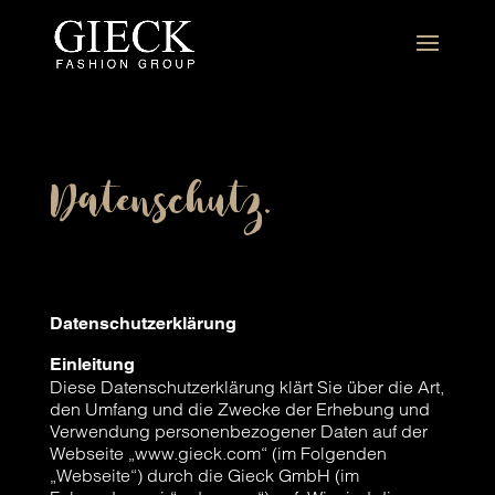
Datenschutz.
Datenschutzerklärung
Einleitung
Diese Datenschutzerklärung klärt Sie über die Art,
den Umfang und die Zwecke der Erhebung und
Verwendung personenbezogener Daten auf der
Webseite „www.gieck.com“ (im Folgenden
„Webseite“) durch die Gieck GmbH (im