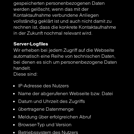
gespeicherten personenbezogenen Daten
werden gelöscht, wenn das mit der
Kontaktaufnahme verbundene Anliegen
vollständig geklärt ist und auch nicht damit zu
rechnen ist, dass die konkrete Kontaktaufnahme
in der Zukunft nochmal relevant wird.
Server-Logfiles
Wir erheben bei jedem Zugriff auf die Webseite
automatisch eine Reihe von technischen Daten,
bei denen es sich um personenbezogene Daten
handelt.
Diese sind:
IP-Adresse des Nutzers
Name der abgerufenen Webseite bzw. Datei
Datum und Uhrzeit des Zugriffs
übertragene Datenmenge
Meldung über erfolgreichen Abruf
Browser-Typ und Version
Betriebssystem des Nutzers