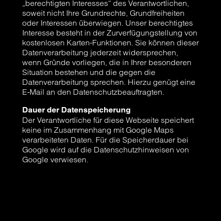
„berechtigten Interesses“ des Verantwortlichen,
soweit nicht Ihre Grundrechte, Grundfreiheiten
oder Interessen überwiegen. Unser berechtigtes
Interesse besteht in der Zurverfügungstellung von
kostenlosen Karten-Funktionen. Sie können dieser
Datenverarbeitung jederzeit widersprechen,
wenn Gründe vorliegen, die in Ihrer besonderen
Situation bestehen und die gegen die
Datenverarbeitung sprechen. Hierzu genügt eine
E-Mail an den Datenschutzbeauftragten.
Dauer der Datenspeicherung
Der Verantwortliche für diese Webseite speichert
keine im Zusammenhang mit Google Maps
verarbeiteten Daten. Für die Speicherdauer bei
Google wird auf die Datenschutzhinweisen von
Google verwiesen.