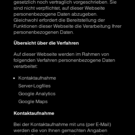
gesetzlich noch vertraglich vorgeschrieben. Sie
sind nicht verpflichtet, auf dieser Webseite
personenbezogene Daten abzugeben.
Gleichwohl erfordert die Bereitstellung der
Funktionen dieser Webseite die Verarbeitung Ihrer
personenbezogenen Daten.
Übersicht über die Verfahren
Auf dieser Webseite werden im Rahmen von
folgenden Verfahren personenbezogene Daten
verarbeitet:
Kontaktaufnahme
Server-Logfiles
Google Analytics
Google Maps
Kontaktaufnahme
Bei der Kontaktaufnahme mit uns (per E-Mail)
werden die von Ihnen gemachten Angaben