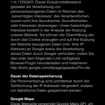
1 lit. f DSGVO. Dieser Erlaubnistatbestand
gestattet die Verarbeitung von
personenbezogenen Daten im Rahmen des
„berechtigten Interesses“ des Verantwortlichen,
soweit nicht Ihre Grundrechte, Grundfreiheiten
oder Interessen überwiegen. Unser berechtigtes
Interesse besteht in der Analyse der Nutzung
unserer Website. Sie können die Übermittlung der
durch das Cookie erzeugten und auf Ihre Nutzung
der Website bezogenen Daten (inkl. Ihrer IP-
Adresse) an Google sowie die Verarbeitung
dieser Daten durch Google verhindern, indem Sie
das unter dem folgenden Link verfügbare
Browser-Plugin herunterladen und installieren:
http://tools.google.com/dlpage/gaoptout?hl=de.
Dauer der Datenspeicherung
Der Personenbezug wird unmittelbar durch die
Teillöschung der IP-Adressen hergestellt, sodass
nur statistische Daten gespeichert werden.
Google Maps
Diese Webseite verwendet Google Maps API, um