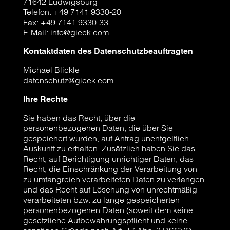
71642 Ludwigsburg
Telefon: +49 7141 9330-20
Fax: +49 7141 9330-33
E-Mail: info@gieck.com
Kontaktdaten des Datenschutzbeauftragten
Michael Blickle
datenschutz@gieck.com
Ihre Rechte
Sie haben das Recht, über die
personenbezogenen Daten, die über Sie
gespeichert wurden, auf Antrag unentgeltlich
Auskunft zu erhalten. Zusätzlich haben Sie das
Recht, auf Berichtigung unrichtiger Daten, das
Recht, die Einschränkung der Verarbeitung von
zu umfangreich verarbeiteten Daten zu verlangen
und das Recht auf Löschung von unrechtmäßig
verarbeiteten bzw. zu lange gespeicherten
personenbezogenen Daten (soweit dem keine
gesetzliche Aufbewahrungspflicht und keine