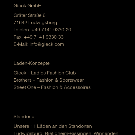
Gieck GmbH
Gräter Straße 6
71642 Ludwigsburg
Telefon:
+49 7141 9330-20
Fax: +49 7141 9330-33
E-Mail:
info@gieck.com
Laden-Konzepte
Gieck – Ladies Fashion Club
Brothers – Fashion & Sportswear
Street One – Fashion & Accessoires
Standorte
Unsere 11 Läden an den Standorten
Ludwigsburg, Bietigheim-Bissingen, Winnenden,