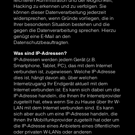
leichteren Administration und der Möglichkeit,
Hacking zu erkennen und zu verfolgen. Sie
können dieser Datenverarbeitung jederzeit
widersprechen, wenn Gründe vorliegen, die in
Ihrer besonderen Situation bestehen und die
gegen die Datenverarbeitung sprechen. Hierzu
genügt eine E-Mail an den
Datenschutzbeauftragten.
Was sind IP-Adressen?
IP-Adressen werden jedem Gerät (z.B.
Smartphone, Tablet, PC), das mit dem Internet
verbunden ist, zugewiesen. Welche IP-Adresse
dies ist, hängt davon ab, über welchen
Internetzugang Ihr Endgerät aktuell mit dem
Internet verbunden ist. Es kann sich dabei um die
IP-Adresse handeln, die Ihnen Ihr Internetprovider
zugeteilt hat, etwa wenn Sie zu Hause über Ihr W-
LAN mit dem Internet verbunden sind. Es kann
sich aber auch um eine IP-Adresse handeln, die
Ihnen Ihr Mobilfunkprovider zugeteilt hat oder um
die IP-Adresse eines Anbieters eines öffentlichen
oder privaten W-LANs oder anderen