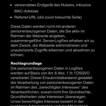
verwendetes Endgerät des Nutzers, inklusive
MAC-Adresse
Referrer-URL (die zuvor besuchte Seite)
Diese Daten werden nicht mit anderen
personenbezogenen Daten, die Sie aktiv im
Rahmen der Webseite angeben,
zusammengeführt. Server-Logfiles erheben wir zu
dem Zweck, die Webseite administrieren und
unautorisierte Zugriffe erkennen und abwehren zu
können.
Rechtsgrundlage
Die personenbezogenen Daten in Logfiles
werden auf Basis von Art. 6 Abs. 1 lit. f DSGVO
verarbeitet. Dieser Erlaubnistatbestand gestattet
die Verarbeitung von personenbezogenen Daten
im Rahmen des „berechtigten Interesses“ des
Verantwortlichen, soweit nicht Ihre Grundrechte,
Grundfreiheiten oder Interessen überwiegen.
Unser berechtigtes Interesse besteht in der