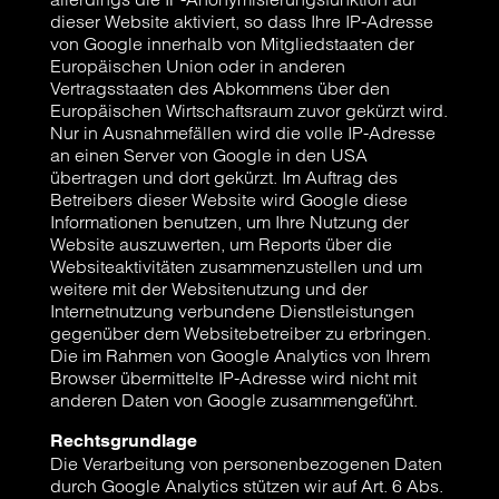
dieser Website aktiviert, so dass Ihre IP-Adresse
von Google innerhalb von Mitgliedstaaten der
Europäischen Union oder in anderen
Vertragsstaaten des Abkommens über den
Europäischen Wirtschaftsraum zuvor gekürzt wird.
Nur in Ausnahmefällen wird die volle IP-Adresse
an einen Server von Google in den USA
übertragen und dort gekürzt. Im Auftrag des
Betreibers dieser Website wird Google diese
Informationen benutzen, um Ihre Nutzung der
Website auszuwerten, um Reports über die
Websiteaktivitäten zusammenzustellen und um
weitere mit der Websitenutzung und der
Internetnutzung verbundene Dienstleistungen
gegenüber dem Websitebetreiber zu erbringen.
Die im Rahmen von Google Analytics von Ihrem
Browser übermittelte IP-Adresse wird nicht mit
anderen Daten von Google zusammengeführt.
Rechtsgrundlage
Die Verarbeitung von personenbezogenen Daten
durch Google Analytics stützen wir auf Art. 6 Abs.