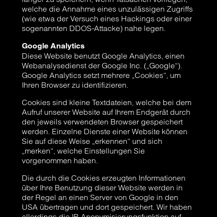
welche die Annahme eines unzulässigen Zugriffs
(wie etwa der Versuch eines Hackings oder einer
sogenannten DDOS-Attacke) nahe legen.
Google Analytics
Diese Website benutzt Google Analytics, einen
Webanalysedienst der Google Inc. („Google“).
Google Analytics setzt mehrere „Cookies“, um
Ihren Browser zu identifizieren.
Cookies sind kleine Textdateien, welche bei dem
Aufruf unserer Website auf Ihrem Endgerät durch
den jeweils verwendeten Browser gespeichert
werden. Einzelne Dienste einer Website können
Sie auf diese Weise „erkennen“ und sich
„merken“, welche Einstellungen Sie
vorgenommen haben.
Die durch die Cookies erzeugten Informationen
über Ihre Benutzung dieser Website werden in
der Regel an einen Server von Google in den
USA übertragen und dort gespeichert. Wir haben
allerdings die IP-Anonymisierungsfunktion auf