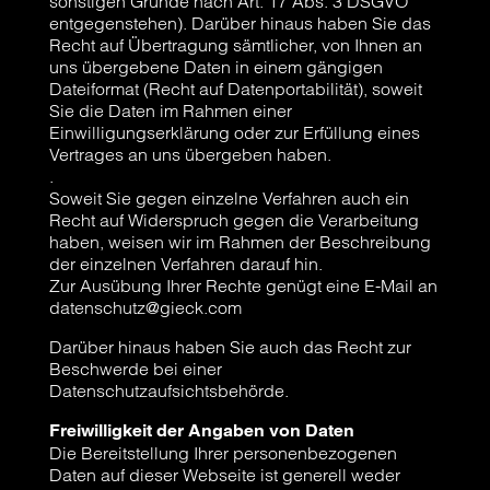
sonstigen Gründe nach Art. 17 Abs. 3 DSGVO
entgegenstehen). Darüber hinaus haben Sie das
Recht auf Übertragung sämtlicher, von Ihnen an
uns übergebene Daten in einem gängigen
Dateiformat (Recht auf Datenportabilität), soweit
Sie die Daten im Rahmen einer
Einwilligungserklärung oder zur Erfüllung eines
Vertrages an uns übergeben haben.
.
Soweit Sie gegen einzelne Verfahren auch ein
Recht auf Widerspruch gegen die Verarbeitung
haben, weisen wir im Rahmen der Beschreibung
der einzelnen Verfahren darauf hin.
Zur Ausübung Ihrer Rechte genügt eine E-Mail an
datenschutz@gieck.com
Darüber hinaus haben Sie auch das Recht zur
Beschwerde bei einer
Datenschutzaufsichtsbehörde.
Freiwilligkeit der Angaben von Daten
Die Bereitstellung Ihrer personenbezogenen
Daten auf dieser Webseite ist generell weder