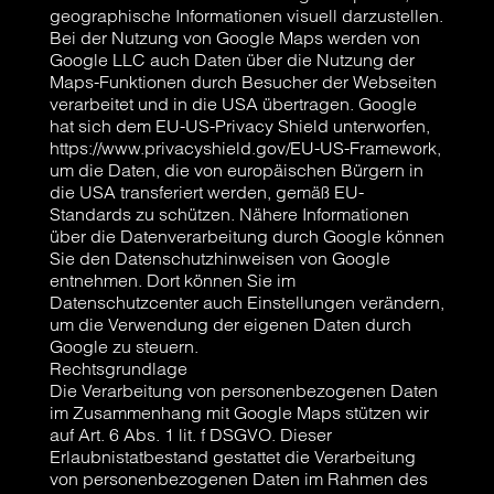
geographische Informationen visuell darzustellen.
Bei der Nutzung von Google Maps werden von
Google LLC auch Daten über die Nutzung der
Maps-Funktionen durch Besucher der Webseiten
verarbeitet und in die USA übertragen. Google
hat sich dem EU-US-Privacy Shield unterworfen,
https://www.privacyshield.gov/EU-US-Framework,
um die Daten, die von europäischen Bürgern in
die USA transferiert werden, gemäß EU-
Standards zu schützen. Nähere Informationen
über die Datenverarbeitung durch Google können
Sie den Datenschutzhinweisen von Google
entnehmen. Dort können Sie im
Datenschutzcenter auch Einstellungen verändern,
um die Verwendung der eigenen Daten durch
Google zu steuern.
Rechtsgrundlage
Die Verarbeitung von personenbezogenen Daten
im Zusammenhang mit Google Maps stützen wir
auf Art. 6 Abs. 1 lit. f DSGVO. Dieser
Erlaubnistatbestand gestattet die Verarbeitung
von personenbezogenen Daten im Rahmen des