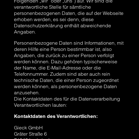
Folgenden „wir“ oder „uns“) auf. Wir sind die
verantwortliche Stelle für sämtliche
personenbezogenen Daten, die auf der Webseite
erhoben werden, es sei denn, diese
Datenschutzerklärung enthält abweichende
Angaben.
Personenbezogene Daten sind Informationen, mit
deren Hilfe eine Person bestimmbar ist, also
Angaben, die zurück zu einer Person verfolgt
werden können. Dazu gehören typischerweise
der Name, die E-Mail-Adresse oder die
Telefonnummer. Zudem sind aber auch rein
technische Daten, die einer Person zugeordnet
werden können, als personenbezogene Daten
anzusehen.
Die Kontaktdaten des für die Datenverarbeitung
Verantwortlichen lauten:
Kontaktdaten des Verantwortlichen:
Gieck GmbH
Gräter Straße 6