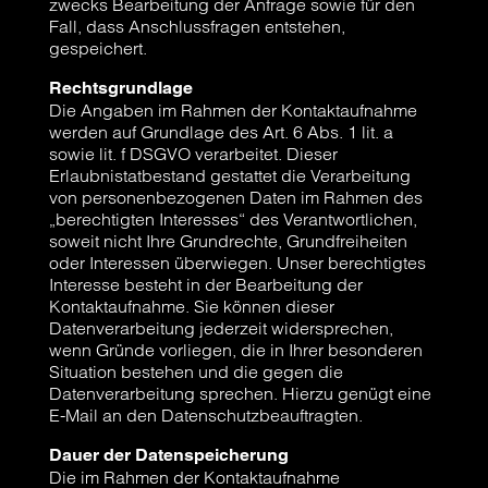
zwecks Bearbeitung der Anfrage sowie für den
Fall, dass Anschlussfragen entstehen,
gespeichert.
Rechtsgrundlage
Die Angaben im Rahmen der Kontaktaufnahme
werden auf Grundlage des Art. 6 Abs. 1 lit. a
sowie lit. f DSGVO verarbeitet. Dieser
Erlaubnistatbestand gestattet die Verarbeitung
von personenbezogenen Daten im Rahmen des
„berechtigten Interesses“ des Verantwortlichen,
soweit nicht Ihre Grundrechte, Grundfreiheiten
oder Interessen überwiegen. Unser berechtigtes
Interesse besteht in der Bearbeitung der
Kontaktaufnahme. Sie können dieser
Datenverarbeitung jederzeit widersprechen,
wenn Gründe vorliegen, die in Ihrer besonderen
Situation bestehen und die gegen die
Datenverarbeitung sprechen. Hierzu genügt eine
E-Mail an den Datenschutzbeauftragten.
Dauer der Datenspeicherung
Die im Rahmen der Kontaktaufnahme