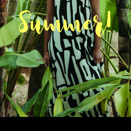
Summer!