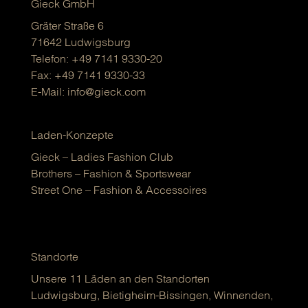
Gieck GmbH
Gräter Straße 6
71642 Ludwigsburg
Telefon:
+49 7141 9330-20
Fax: +49 7141 9330-33
E-Mail:
info@gieck.com
Laden-Konzepte
Gieck – Ladies Fashion Club
Brothers – Fashion & Sportswear
Street One – Fashion & Accessoires
Standorte
Unsere 11 Läden an den Standorten
Ludwigsburg, Bietigheim-Bissingen, Winnenden,