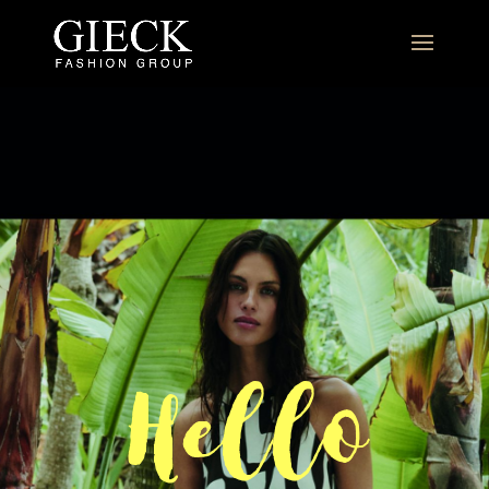
Hello