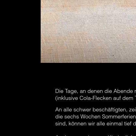
Die Tage, an denen die Abende 
(inklusive Cola-Flecken auf dem 
An alle schwer beschäftigten, z
die sechs Wochen Sommerferien 
sind, können wir alle einmal tief