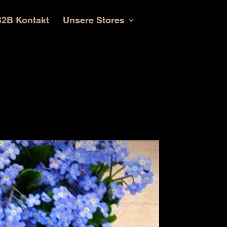
2B Kontakt
Unsere Stores