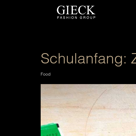
Schulanfang: 
Food