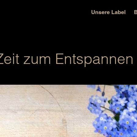
Unsere Label
B
Zeit zum Entspannen