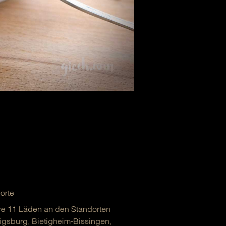
orte
e 11 Läden an den Standorten
gsburg, Bietigheim-Bissingen,