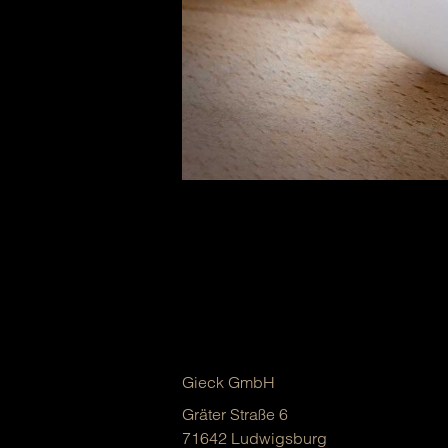
Gieck GmbH
Gräter Straße 6
71642 Ludwigsburg