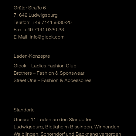
Gräter Straße 6
71642 Ludwigsburg
Telefon:
+49 7141 9330-20
Fax: +49 7141 9330-33
E-Mail:
info@gieck.com
Laden-Konzepte
Gieck – Ladies Fashion Club
Brothers – Fashion & Sportswear
Street One – Fashion & Accessoires
Standorte
Unsere 11 Läden an den Standorten
Ludwigsburg, Bietigheim-Bissingen, Winnenden,
Waiblingen, Schorndorf und Backnang versorgen