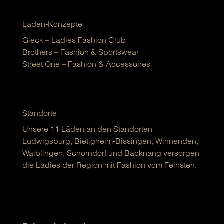
Laden-Konzepte
Gieck – Ladies Fashion Club
Brothers – Fashion & Sportswear
Street One – Fashion & Accessoires
Standorte
Unsere 11 Läden an den Standorten
Ludwigsburg, Bietigheim-Bissingen, Winnenden,
Waiblingen, Schorndorf und Backnang versorgen
die Ladies der Region mit Fashion vom Feinsten.