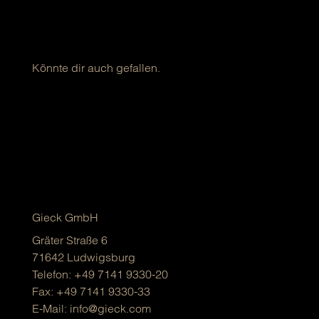
Könnte dir auch gefallen.
Gieck GmbH
Gräter Straße 6
71642 Ludwigsburg
Telefon:
+49 7141 9330-20
Fax: +49 7141 9330-33
E-Mail:
info@gieck.com