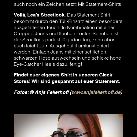
auch noch ein Zeichen setzt: Mit Statement-Shirts!
. Das Statement-Shirt
Voilá, Lea’s Streetlook
bekommt durch den Tüll-Einsatz einen besonders
ausgefallenen Touch. In Kombination mit einer
Cropped Jeans und flachen Loafer- Schuhen ist
der Streetlook perfekt für jeden Tag, kann aber
auch leicht zum Ausgehoutfit umfunktioniert
werden. Einfach Jeans mit einer schlichen
schwarzen Hose auswechseln und schicke hohe
Eye-Catcher Heels dazu, fertig!
Findet euer eigenes Shirt in unseren Gieck-
Stores! Wir sind gespannt auf euer Statement.
Fotos: © Anja Fellerhoff (
www.anjafellerhoff.de
)