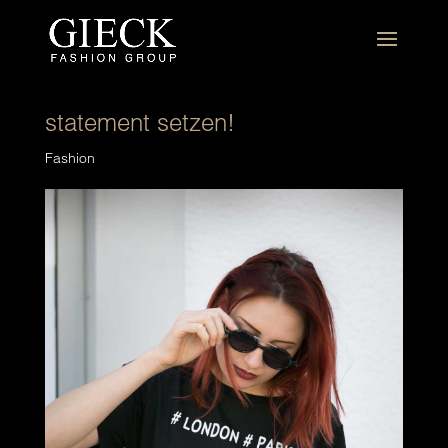
statement setzen!
Fashion