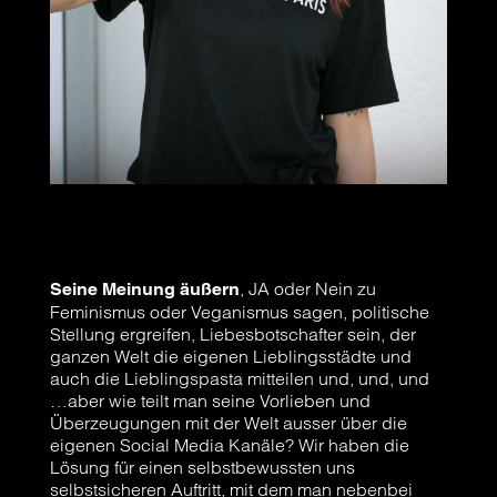
, JA oder Nein zu
Seine Meinung äußern
Feminismus oder Veganismus sagen, politische
Stellung ergreifen, Liebesbotschafter sein, der
ganzen Welt die eigenen Lieblingsstädte und
auch die Lieblingspasta mitteilen und, und, und
…aber wie teilt man seine Vorlieben und
Überzeugungen mit der Welt ausser über die
eigenen Social Media Kanäle? Wir haben die
Lösung für einen selbstbewussten uns
selbstsicheren Auftritt, mit dem man nebenbei