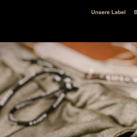
Unsere Label
B