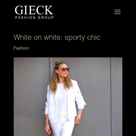
White on white: sporty chic
Fashion