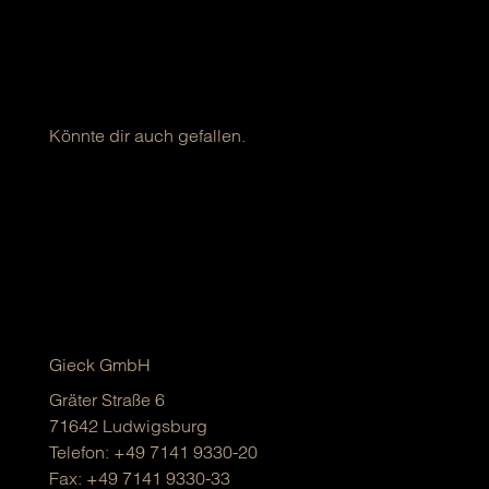
Könnte dir auch gefallen.
Gieck GmbH
Gräter Straße 6
71642 Ludwigsburg
Telefon:
+49 7141 9330-20
Fax: +49 7141 9330-33