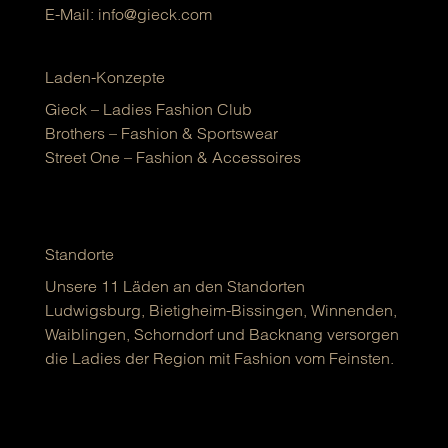
E-Mail:
info@gieck.com
Laden-Konzepte
Gieck – Ladies Fashion Club
Brothers – Fashion & Sportswear
Street One – Fashion & Accessoires
Standorte
Unsere 11 Läden an den Standorten
Ludwigsburg, Bietigheim-Bissingen, Winnenden,
Waiblingen, Schorndorf und Backnang versorgen
die Ladies der Region mit Fashion vom Feinsten.