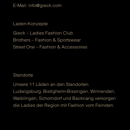
E-Mail:
info@gieck.com
Laden-Konzepte
Gieck – Ladies Fashion Club
Brothers – Fashion & Sportswear
Street One – Fashion & Accessoires
Standorte
Unsere 11 Läden an den Standorten
Ludwigsburg, Bietigheim-Bissingen, Winnenden,
Waiblingen, Schorndorf und Backnang versorgen
die Ladies der Region mit Fashion vom Feinsten.