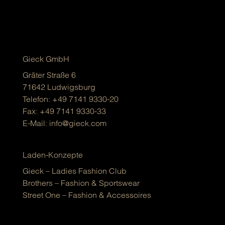
Gieck GmbH
Gräter Straße 6
71642 Ludwigsburg
Telefon:
+49 7141 9330-20
Fax: +49 7141 9330-33
E-Mail:
info@gieck.com
Laden-Konzepte
Gieck – Ladies Fashion Club
Brothers – Fashion & Sportswear
Street One – Fashion & Accessoires