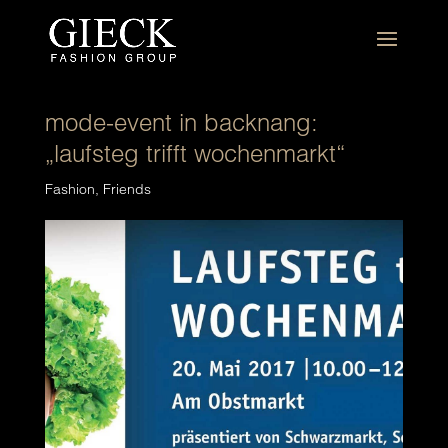
mode-event in backnang:
„laufsteg trifft wochenmarkt“
Fashion
,
Friends