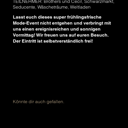
TEILNEHMER: Brothers und Cecil, Schwarzmarkt,
Seducente, Wäscheträume, Weltladen
Lasst euch dieses super frühlingsfrische
Mode-Event nicht entgehen und verbringt mit
uns einen ereignisreichen und sonnigen
Vormittag! Wir freuen uns auf euren Besuch.
Der Eintritt ist selbstverständlich frei!
Könnte dir auch gefallen.