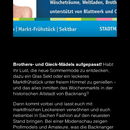
Habt
Brothers- und Gieck-Mädels aufgepasst!
ihr Lust, die neue Sommermode zu entdecken,
dazu ein Glas Sekt oder ein leckeres
Marktfrühstück unter freiem Himmel zu genießen –
und das alles inmitten des Wochenmarkts in der
historischen Altstadt von Backnang?
Dann kommt vorbei und lasst euch mit
marktfrischen Leckereien verwöhnen und euch
nebenbei in Sachen Fashion auf den neuesten
Stand bringen. Bei einer Modenschau zeigen
Profimodels und Amateure, was die Backnanger