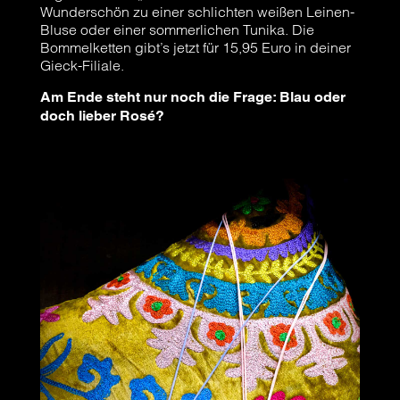
Wunderschön zu einer schlichten weißen Leinen-
Bluse oder einer sommerlichen Tunika. Die
Bommelketten gibt’s jetzt für 15,95 Euro in deiner
Gieck-Filiale.
Am Ende steht nur noch die Frage: Blau oder
doch lieber Rosé?