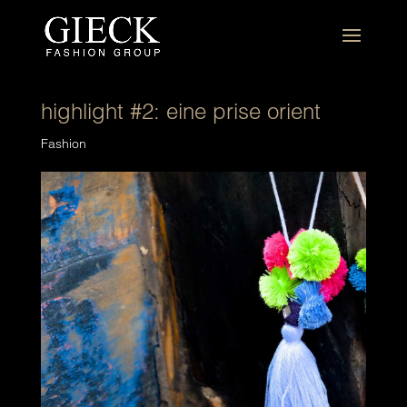
highlight #2: eine prise orient
Fashion