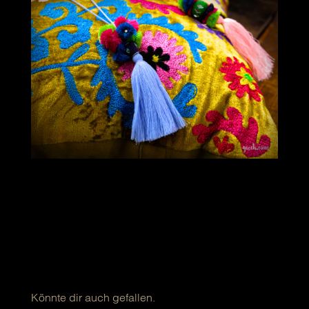
Könnte dir auch gefallen.