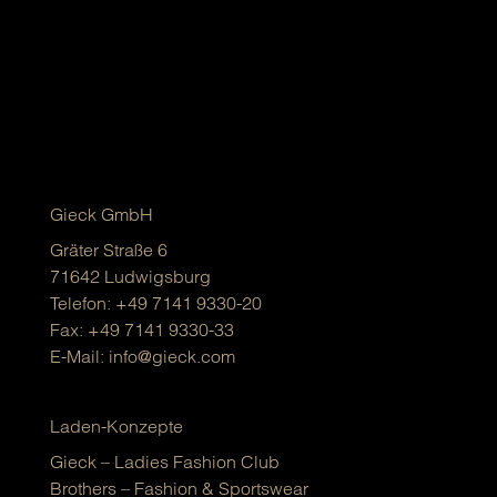
Gieck GmbH
Gräter Straße 6
71642 Ludwigsburg
Telefon:
+49 7141 9330-20
Fax: +49 7141 9330-33
E-Mail:
info@gieck.com
Laden-Konzepte
Gieck – Ladies Fashion Club
Brothers – Fashion & Sportswear