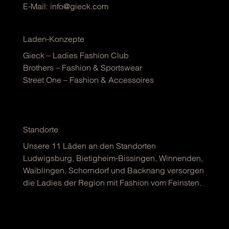
E-Mail:
info@gieck.com
Laden-Konzepte
Gieck – Ladies Fashion Club
Brothers – Fashion & Sportswear
Street One – Fashion & Accessoires
Standorte
Unsere 11 Läden an den Standorten
Ludwigsburg, Bietigheim-Bissingen, Winnenden,
Waiblingen, Schorndorf und Backnang versorgen
die Ladies der Region mit Fashion vom Feinsten.