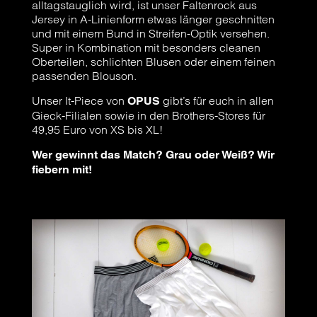
alltagstauglich wird, ist unser Faltenrock aus
Jersey in A-Linienform etwas länger geschnitten
und mit einem Bund in Streifen-Optik versehen.
Super in Kombination mit besonders cleanen
Oberteilen, schlichten Blusen oder einem feinen
passenden Blouson.
Unser It-Piece von
gibt’s für euch in allen
OPUS
Gieck-Filialen sowie in den Brothers-Stores für
49,95 Euro von XS bis XL!
Wer gewinnt das Match? Grau oder Weiß? Wir
fiebern mit!