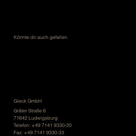
Könnte dir auch gefallen.
Gieck GmbH
Gräter Straße 6
71642 Ludwigsburg
Telefon:
+49 7141 9330-20
Fax: +49 7141 9330-33