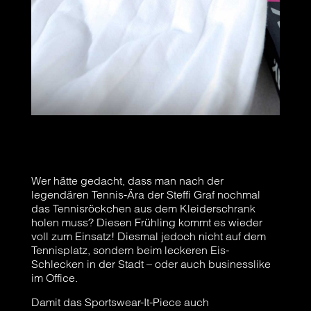
Wer hätte gedacht, dass man nach der
legendären Tennis-Ära der Steffi Graf nochmal
das Tennisröckchen aus dem Kleiderschrank
holen muss? Diesen Frühling kommt es wieder
voll zum Einsatz! Diesmal jedoch nicht auf dem
Tennisplatz, sondern beim leckeren Eis-
Schlecken in der Stadt – oder auch businesslike
im Office.
Damit das Sportswear-It-Piece auch