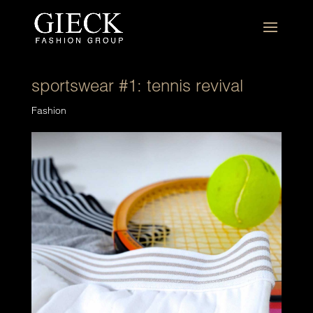
sportswear #1: tennis revival
Fashion